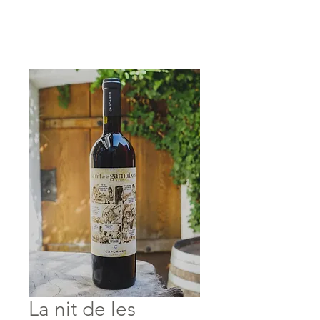
Anmelden
La nit de les