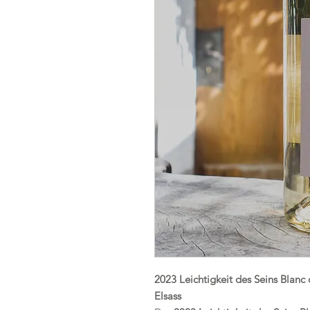
2023 Leichtigkeit des Seins Blan
Elsass