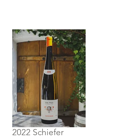
Anmelden
2022 Schiefer