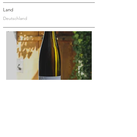
Land
Deutschland